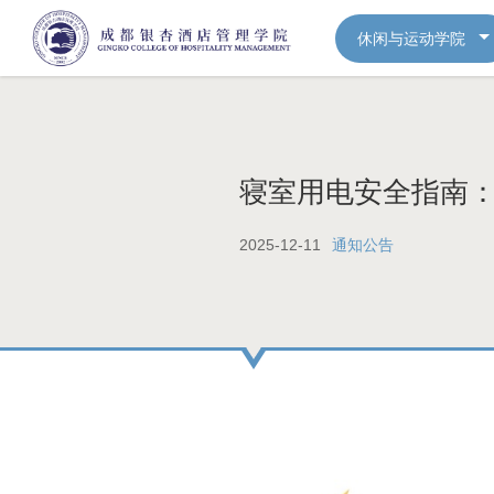
休闲与运动学院
寝室用电安全指南
2025-12-11
通知公告