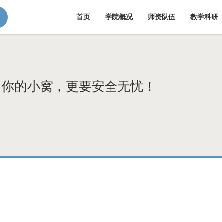
首页
学院概况
师资队伍
教学科研
：你的小窝，更要安全无忧！