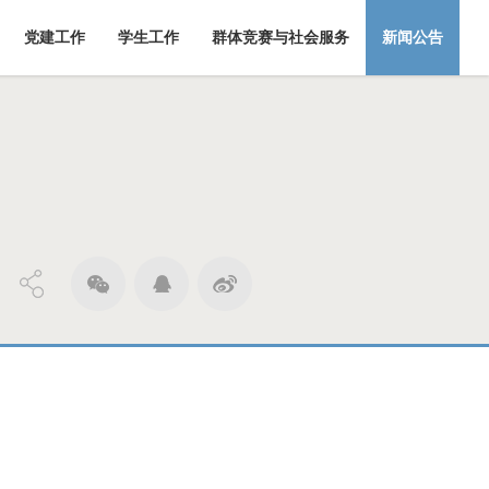
党建工作
学生工作
群体竞赛与社会服务
新闻公告